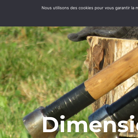
Nous utilisons des cookies pour vous garantir la m
Dimensi