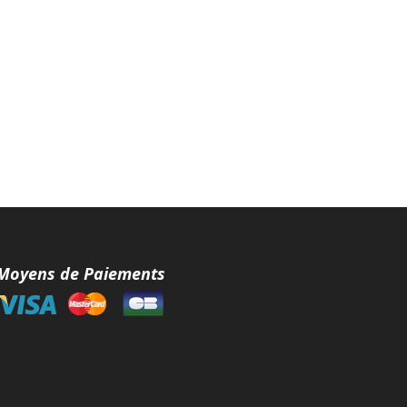
Moyens de Paiements