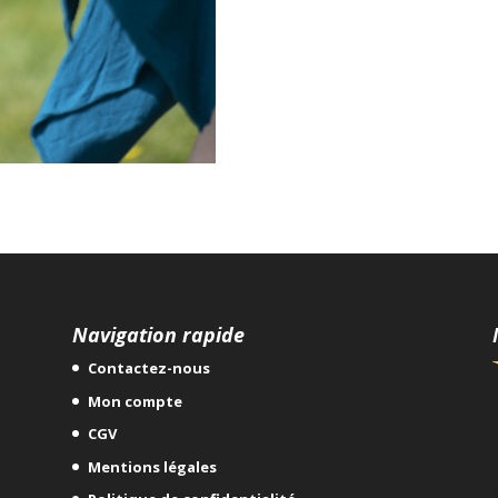
Navigation rapide
Contactez-nous
e
Mon compte
CGV
Mentions légales