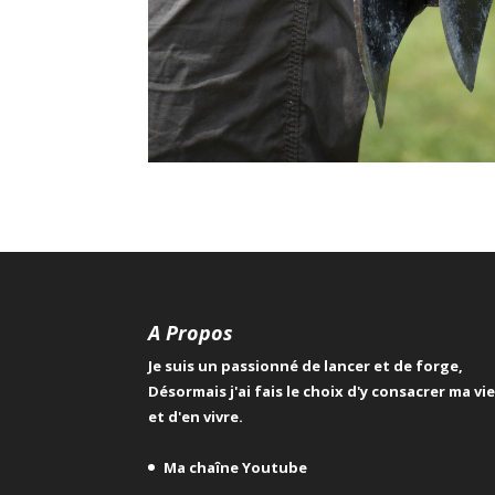
A Propos
Je suis un passionné de lancer et de forge,
Désormais j'ai fais le choix d'y consacrer ma vi
et d'en vivre.
Ma chaîne Youtube