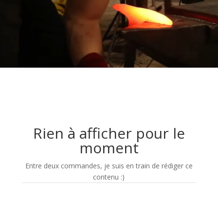
Rien à afficher pour le
moment
Entre deux commandes, je suis en train de rédiger ce
contenu :)