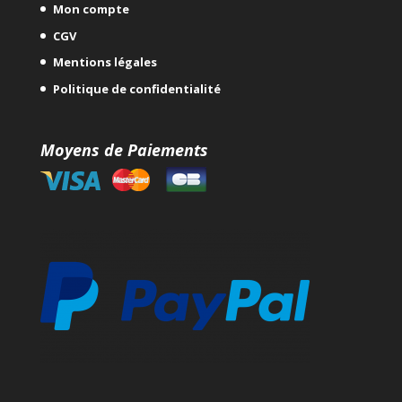
Mon compte
CGV
Mentions légales
Politique de confidentialité
Moyens de Paiements