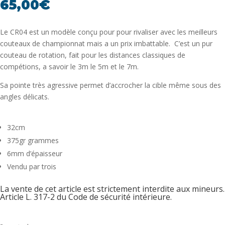
65,00
€
Le CR04 est un modèle conçu pour pour rivaliser avec les meilleurs
couteaux de championnat mais a un prix imbattable. C’est un pur
couteau de rotation, fait pour les distances classiques de
compétions, a savoir le 3m le 5m et le 7m.
Sa pointe très agressive permet d’accrocher la cible même sous des
angles délicats.
32cm
375gr grammes
6mm d’épaisseur
Vendu par trois
La vente de cet article est strictement interdite aux mineurs.
Article L. 317-2 du Code de sécurité intérieure.