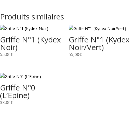
Produits similaires
Griffe N°1 (Kydex
Griffe N°1 (Kydex
Noir)
Noir/Vert)
55,00
€
55,00
€
Griffe N°0
(L’Epine)
38,00
€